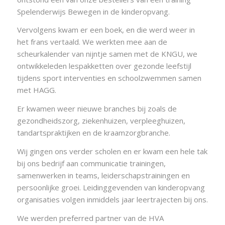
Spelenderwijs Bewegen in de kinderopvang.
Vervolgens kwam er een boek, en die werd weer in
het frans vertaald. We werkten mee aan de
scheurkalender van nijntje samen met de KNGU, we
ontwikkeleden lespakketten over gezonde leefstijl
tijdens sport interventies en schoolzwemmen samen
met HAGG.
Er kwamen weer nieuwe branches bij zoals de
gezondheidszorg, ziekenhuizen, verpleeghuizen,
tandartspraktijken en de kraamzorgbranche.
Wij gingen ons verder scholen en er kwam een hele tak
bij ons bedrijf aan communicatie trainingen,
samenwerken in teams, leiderschapstrainingen en
persoonlijke groei. Leidinggevenden van kinderopvang
organisaties volgen inmiddels jaar leertrajecten bij ons.
We werden preferred partner van de HVA