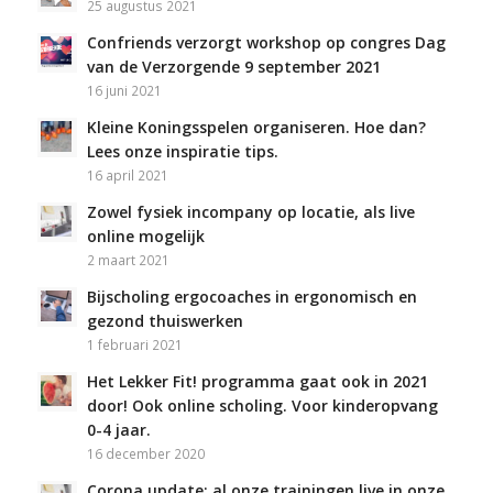
25 augustus 2021
Confriends verzorgt workshop op congres Dag
van de Verzorgende 9 september 2021
16 juni 2021
Kleine Koningsspelen organiseren. Hoe dan?
Lees onze inspiratie tips.
16 april 2021
Zowel fysiek incompany op locatie, als live
online mogelijk
2 maart 2021
Bijscholing ergocoaches in ergonomisch en
gezond thuiswerken
1 februari 2021
Het Lekker Fit! programma gaat ook in 2021
door! Ook online scholing. Voor kinderopvang
0-4 jaar.
16 december 2020
Corona update: al onze trainingen live in onze