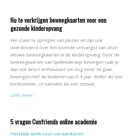
Nu te verkrijgen beweegkaarten voor een
gezonde kinderopvang
We staan te springen van plezier en zijn ook
overdonderd over het lovende ontvangst van onze
nieuwe beweegkaarten in de kinderopvang. Door de
beweegkaarten van Spelenderwijs bewegen raak je
dan ook direct enthousiast om nog meer te gaan
bewegen met de kinderen van 0-4 jaar. Rollen als een
komkommer, of tuimelen als een tomaat.
Lees meer
5 vragen Confriends online academie
Hartelijk dank voor uw aandacht!