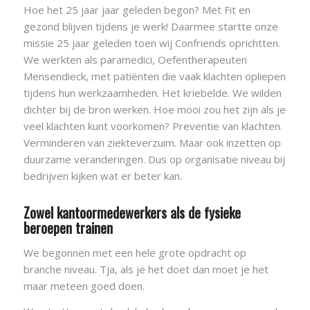
Hoe het 25 jaar jaar geleden begon? Met Fit en
gezond blijven tijdens je werk! Daarmee startte onze
missie 25 jaar geleden toen wij Confriends oprichtten.
We werkten als paramedici, Oefentherapeuten
Mensendieck, met patiënten die vaak klachten opliepen
tijdens hun werkzaamheden. Het kriebelde. We wilden
dichter bij de bron werken. Hoe mooi zou het zijn als je
veel klachten kunt voorkomen? Preventie van klachten.
Verminderen van ziekteverzuim. Maar ook inzetten op
duurzame veranderingen. Dus op organisatie niveau bij
bedrijven kijken wat er beter kan.
Zowel kantoormedewerkers als de fysieke
beroepen trainen
We begonnen met een hele grote opdracht op
branche niveau. Tja, als je het doet dan moet je het
maar meteen goed doen.