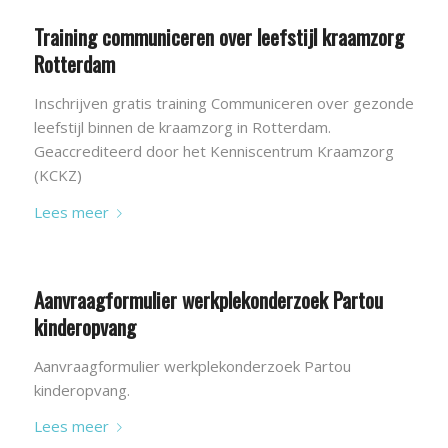
Training communiceren over leefstijl kraamzorg
Rotterdam
Inschrijven gratis training Communiceren over gezonde
leefstijl binnen de kraamzorg in Rotterdam.
Geaccrediteerd door het Kenniscentrum Kraamzorg
(KCKZ)
Lees meer
Aanvraagformulier werkplekonderzoek Partou
kinderopvang
Aanvraagformulier werkplekonderzoek Partou
kinderopvang.
Lees meer