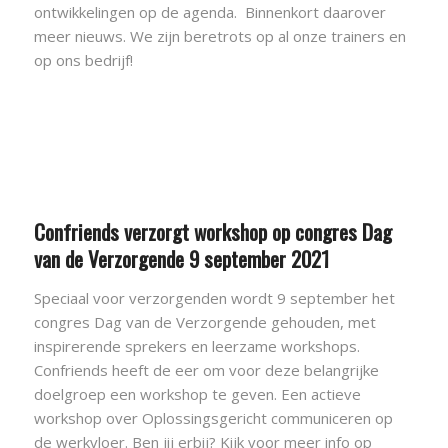
ontwikkelingen op de agenda. Binnenkort daarover
meer nieuws. We zijn beretrots op al onze trainers en
op ons bedrijf!
Confriends verzorgt workshop op congres Dag
van de Verzorgende 9 september 2021
Speciaal voor verzorgenden wordt 9 september het
congres Dag van de Verzorgende gehouden, met
inspirerende sprekers en leerzame workshops.
Confriends heeft de eer om voor deze belangrijke
doelgroep een workshop te geven. Een actieve
workshop over Oplossingsgericht communiceren op
de werkvloer. Ben jij erbij? Kijk voor meer info op