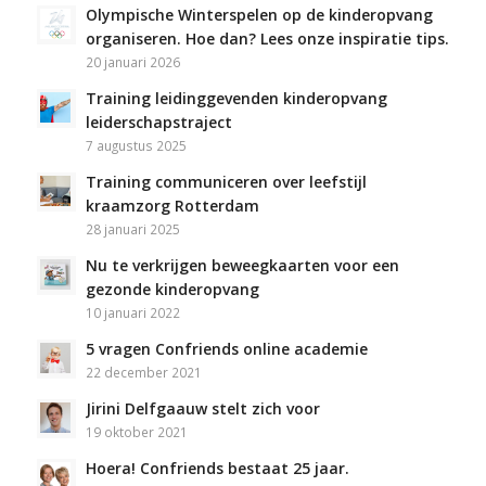
Olympische Winterspelen op de kinderopvang
organiseren. Hoe dan? Lees onze inspiratie tips.
20 januari 2026
Training leidinggevenden kinderopvang
leiderschapstraject
7 augustus 2025
Training communiceren over leefstijl
kraamzorg Rotterdam
28 januari 2025
Nu te verkrijgen beweegkaarten voor een
gezonde kinderopvang
10 januari 2022
5 vragen Confriends online academie
22 december 2021
Jirini Delfgaauw stelt zich voor
19 oktober 2021
Hoera! Confriends bestaat 25 jaar.