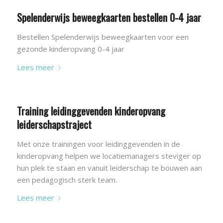
Spelenderwijs beweegkaarten bestellen 0-4 jaar
Bestellen Spelenderwijs beweegkaarten voor een
gezonde kinderopvang 0-4 jaar
Lees meer
Training leidinggevenden kinderopvang
leiderschapstraject
Met onze trainingen voor leidinggevenden in de
kinderopvang helpen we locatiemanagers steviger op
hun plek te staan en vanuit leiderschap te bouwen aan
een pedagogisch sterk team.
Lees meer