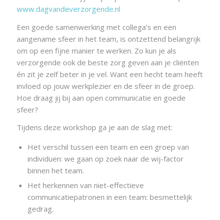
www.dagvandeverzorgende.nl
Een goede samenwerking met collega’s en een
aangename sfeer in het team, is ontzettend belangrijk
om op een fijne manier te werken. Zo kun je als
verzorgende ook de beste zorg geven aan je cliënten
én zit je zelf beter in je vel. Want een hecht team heeft
invloed op jouw werkplezier en de sfeer in de groep.
Hoe draag jij bij aan open communicatie en goede
sfeer?
Tijdens deze workshop ga je aan de slag met:
Het verschil tussen een team en een groep van
individuen: we gaan op zoek naar de wij-factor
binnen het team.
Het herkennen van niet-effectieve
communicatiepatronen in een team: besmettelijk
gedrag.