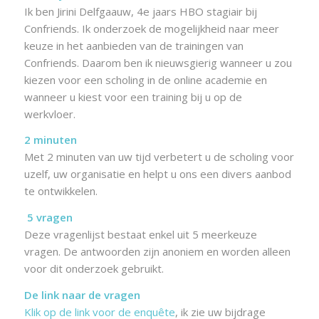
Ik ben Jirini Delfgaauw, 4e jaars HBO stagiair bij
Confriends. Ik onderzoek de mogelijkheid naar meer
keuze in het aanbieden van de trainingen van
Confriends. Daarom ben ik nieuwsgierig wanneer u zou
kiezen voor een scholing in de online academie en
wanneer u kiest voor een training bij u op de
werkvloer.
2 minuten
Met 2 minuten van uw tijd verbetert u de scholing voor
uzelf, uw organisatie en helpt u ons een divers aanbod
te ontwikkelen.
5 vragen
Deze vragenlijst bestaat enkel uit 5 meerkeuze
vragen. De antwoorden zijn anoniem en worden alleen
voor dit onderzoek gebruikt.
De link naar de vragen
Klik op de link voor de enquête
, ik zie uw bijdrage