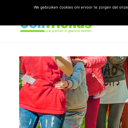
We gebruiken cookies om ervoor te zorgen dat onze 