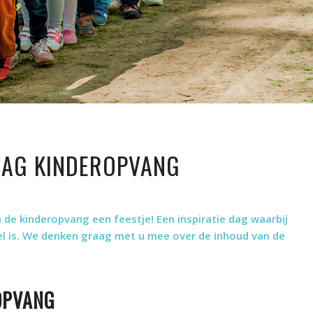
AG KINDEROPVANG
de kinderopvang een feestje! Een inspiratie dag waarbij
el is. We denken graag met u mee over de inhoud van de
OPVANG