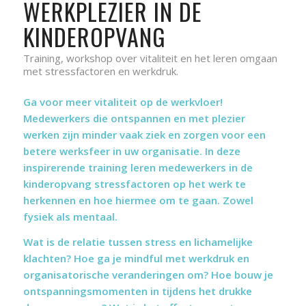
WERKPLEZIER IN DE
KINDEROPVANG
Training, workshop over vitaliteit en het leren omgaan
met stressfactoren en werkdruk.
Ga voor meer vitaliteit op de werkvloer!
Medewerkers die ontspannen en met plezier
werken zijn minder vaak ziek en zorgen voor een
betere werksfeer in uw organisatie. In deze
inspirerende training leren medewerkers in de
kinderopvang stressfactoren op het werk te
herkennen en hoe hiermee om te gaan. Zowel
fysiek als mentaal.
Wat is de relatie tussen stress en lichamelijke
klachten? Hoe ga je mindful met werkdruk en
organisatorische veranderingen om? Hoe bouw je
ontspanningsmomenten in tijdens het drukke