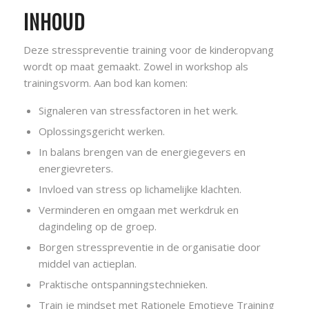
INHOUD
Deze stresspreventie training voor de kinderopvang
wordt op maat gemaakt. Zowel in workshop als
trainingsvorm. Aan bod kan komen:
Signaleren van stressfactoren in het werk.
Oplossingsgericht werken.
In balans brengen van de energiegevers en
energievreters.
Invloed van stress op lichamelijke klachten.
Verminderen en omgaan met werkdruk en
dagindeling op de groep.
Borgen stresspreventie in de organisatie door
middel van actieplan.
Praktische ontspanningstechnieken.
Train je mindset met Rationele Emotieve Training