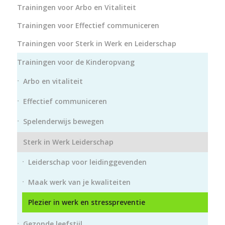
Trainingen voor Arbo en Vitaliteit
Trainingen voor Effectief communiceren
Trainingen voor Sterk in Werk en Leiderschap
Trainingen voor de Kinderopvang
Arbo en vitaliteit
Effectief communiceren
Spelenderwijs bewegen
Sterk in Werk Leiderschap
Leiderschap voor leidinggevenden
Maak werk van je kwaliteiten
Plezier in werk en stresspreventie
Gezonde leefstijl