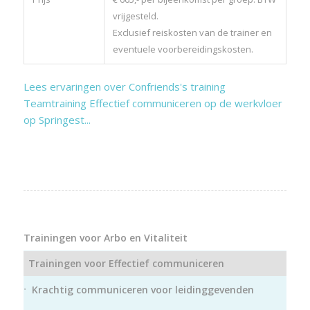
vrijgesteld.
Exclusief reiskosten van de trainer en
eventuele voorbereidingskosten.
Lees ervaringen over Confriends's training
Teamtraining Effectief communiceren op de werkvloer
op Springest...
Trainingen voor Arbo en Vitaliteit
Trainingen voor Effectief communiceren
Krachtig communiceren voor leidinggevenden