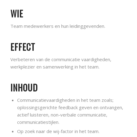
WIE
Team medewerkers en hun leidinggevenden.
EFFECT
Verbeteren van de communicatie vaardigheden,
werkplezier en samenwerking in het team.
INHOUD
Communicatievaardigheden in het team zoals;
oplossingsgerichte feedback geven en ontvangen,
actief luisteren, non-verbale communicatie,
communicatiestijlen.
Op zoek naar de wij-factor in het team.