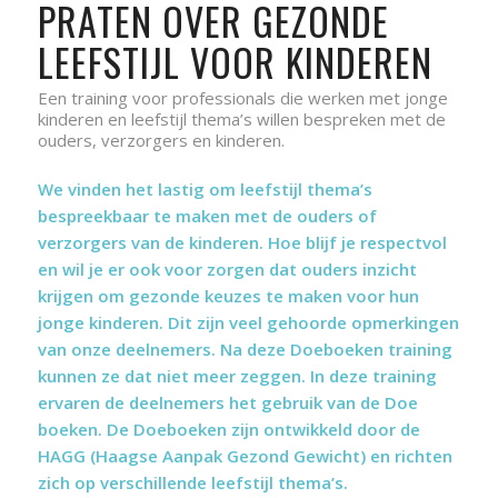
PRATEN OVER GEZONDE
LEEFSTIJL VOOR KINDEREN
Een training voor professionals die werken met jonge
kinderen en leefstijl thema’s willen bespreken met de
ouders, verzorgers en kinderen.
We vinden het lastig om leefstijl thema’s
bespreekbaar te maken met de ouders of
verzorgers van de kinderen. Hoe blijf je respectvol
en wil je er ook voor zorgen dat ouders inzicht
krijgen om gezonde keuzes te maken voor hun
jonge kinderen. Dit zijn veel gehoorde opmerkingen
van onze deelnemers. Na deze Doeboeken training
kunnen ze dat niet meer zeggen. In deze training
ervaren de deelnemers het gebruik van de Doe
boeken. De Doeboeken zijn ontwikkeld door de
HAGG (Haagse Aanpak Gezond Gewicht) en richten
zich op verschillende leefstijl thema’s.