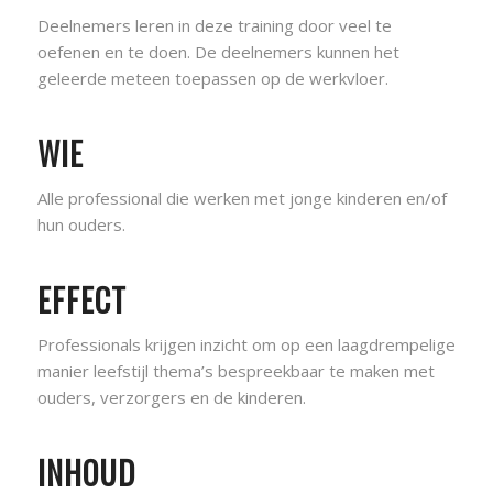
Deelnemers leren in deze training door veel te
oefenen en te doen. De deelnemers kunnen het
geleerde meteen toepassen op de werkvloer.
WIE
Alle professional die werken met jonge kinderen en/of
hun ouders.
EFFECT
Professionals krijgen inzicht om op een laagdrempelige
manier leefstijl thema’s bespreekbaar te maken met
ouders, verzorgers en de kinderen.
INHOUD