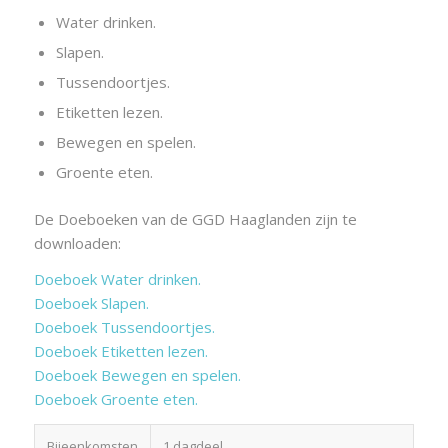
Water drinken.
Slapen.
Tussendoortjes.
Etiketten lezen.
Bewegen en spelen.
Groente eten.
De Doeboeken van de GGD Haaglanden zijn te
downloaden:
Doeboek Water drinken.
Doeboek Slapen.
Doeboek Tussendoortjes.
Doeboek Etiketten lezen.
Doeboek Bewegen en spelen.
Doeboek Groente eten.
Bijeenkomsten
1 dagdeel.