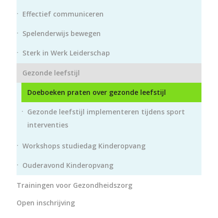
Effectief communiceren
Spelenderwijs bewegen
Sterk in Werk Leiderschap
Gezonde leefstijl
Doeboeken praten over gezonde leefstijl
Gezonde leefstijl implementeren tijdens sport
interventies
Workshops studiedag Kinderopvang
Ouderavond Kinderopvang
Trainingen voor Gezondheidszorg
Open inschrijving