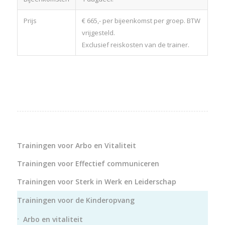
Prijs
€ 665,- per bijeenkomst per groep. BTW
vrijgesteld.
Exclusief reiskosten van de trainer.
Trainingen voor Arbo en Vitaliteit
Trainingen voor Effectief communiceren
Trainingen voor Sterk in Werk en Leiderschap
Trainingen voor de Kinderopvang
Arbo en vitaliteit