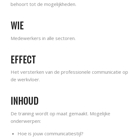
behoort tot de mogelijkheden.
WIE
Medewerkers in alle sectoren.
EFFECT
Het versterken van de professionele communicatie op
de werkvloer.
INHOUD
De training wordt op maat gemaakt. Mogelijke
onderwerpen:
Hoe is jouw communicatiestijl?