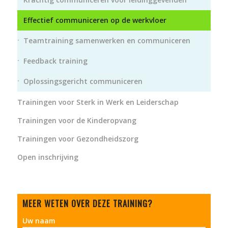
Effectief communiceren op de werkvloer
Teamtraining samenwerken en communiceren
Feedback training
Oplossingsgericht communiceren
Trainingen voor Sterk in Werk en Leiderschap
Trainingen voor de Kinderopvang
Trainingen voor Gezondheidszorg
Open inschrijving
MEER WETEN OVER DEZE TRAINING?
Uw naam