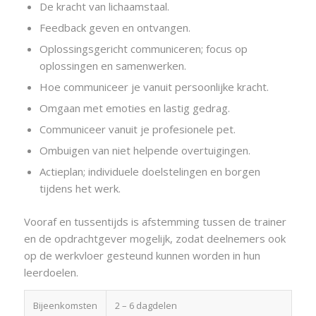
De kracht van lichaamstaal.
Feedback geven en ontvangen.
Oplossingsgericht communiceren; focus op
oplossingen en samenwerken.
Hoe communiceer je vanuit persoonlijke kracht.
Omgaan met emoties en lastig gedrag.
Communiceer vanuit je profesionele pet.
Ombuigen van niet helpende overtuigingen.
Actieplan; individuele doelstelingen en borgen
tijdens het werk.
Vooraf en tussentijds is afstemming tussen de trainer
en de opdrachtgever mogelijk, zodat deelnemers ook
op de werkvloer gesteund kunnen worden in hun
leerdoelen.
Bijeenkomsten
2 – 6 dagdelen