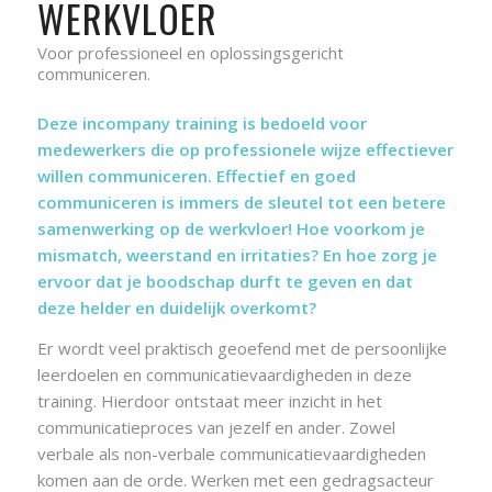
WERKVLOER
Voor professioneel en oplossingsgericht
communiceren.
Deze incompany training is bedoeld voor
medewerkers die op professionele wijze effectiever
willen communiceren. Effectief en goed
communiceren is immers de sleutel tot een betere
samenwerking op de werkvloer! Hoe voorkom je
mismatch, weerstand en irritaties? En hoe zorg je
ervoor dat je boodschap durft te geven en dat
deze helder en duidelijk overkomt?
Er wordt veel praktisch geoefend met de persoonlijke
leerdoelen en communicatievaardigheden in deze
training. Hierdoor ontstaat meer inzicht in het
communicatieproces van jezelf en ander. Zowel
verbale als non-verbale communicatievaardigheden
komen aan de orde. Werken met een gedragsacteur