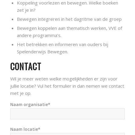
Koppeling voorlezen en bewegen. Welke boeken
zet je in?
Bewegen integreren in het dagritme van de groep
Bewegen koppelen aan thematisch werken, VVE of
andere programma’s.
Het betrekken en informeren van ouders bij
Spelenderwijs Bewegen.
CONTACT
Wil je meer weten welke mogelijkheden er zijn voor
jullie locatie? Vul het formulier in dan nemen we contact
met je op.
Naam organisatie*
Naam locatie*