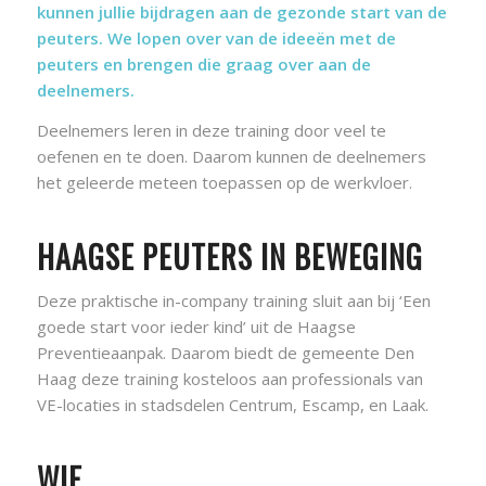
kunnen jullie bijdragen aan de gezonde start van de
peuters. We lopen over van de ideeën met de
peuters en brengen die graag over aan de
deelnemers.
Deelnemers leren in deze training door veel te
oefenen en te doen. Daarom kunnen de deelnemers
het geleerde meteen toepassen op de werkvloer.
HAAGSE PEUTERS IN BEWEGING
Deze praktische in-company training sluit aan bij ‘Een
goede start voor ieder kind’ uit de Haagse
Preventieaanpak. Daarom biedt de gemeente Den
Haag deze training kosteloos aan professionals van
VE-locaties in stadsdelen Centrum, Escamp, en Laak.
WIE