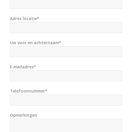
Adres locatie*
Uw voor en achternaam*
E-mailadres*
Telefoonnummer*
Opmerkingen