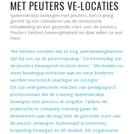
MET PEUTERS VE-LOCATIES
Spelenderwijs bewegen met peuters. Een training
gericht op het stimuleren van de motorische
ontwikkeling en een gezonde start voor de peuters.
Peuters hebben beweegkriebels en daar willen ze wat
mee!
‘We hebben ontdekt dat er nog veel beweegkansen
zijn bij ons op de peuteropvang.’ ‘Zo eenvoudig om
de peuters bewegend te laten leren.’ ‘We bieden nu
meer beweegactiviteiten aan en onze kinderen
worden motorisch vaardiger en rustiger.’
Dit zijn veel gehoorde reacties van pedagogisch
professionals die de training Spelenderwijs
bewegen met peuters al volgden. Tijdens de
praktische in-company training gaan de
deelnemers aan de slag met de gezonde start van
de peuter, bewegen, buitenspel activiteiten,
koppeling bewegen en VE-doelen. Als organisatie