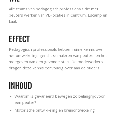
Alle teams van pedagogisch professionals die met
peuters werken van VE-locaties in Centrum, Escamp en
Laak.
EFFECT
Pedagogisch professionals hebben ruime kennis over
het ontwikkelingsgericht stimuleren van peuters en het
meegeven van een gezonde start. De medewerkers
dragen deze kennis eenvoudig over aan de ouders.
INHOUD
Waarom is gevarieerd bewegen zo belangrijk voor
een peuter?
Motorische ontwikkeling en breinontwikkeling.