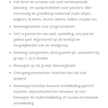
Het leren en ervaren van veel vernieuwende
beweeg- en spelactiviteiten voor peuters. Met
eenvoudig en goedkoop materiaal zoals viltjes,
knijpers, kranten, dozen, lakens, ballen, muziek etc.
Beweegkriebels voor jonge kinderen.
Het organiseren van spel, speluitleg, vrij spel en
geleid spel. Afgestemd op de leeftijd en
mogelijkheden van de doelgroep.
Beweeg categorieën, doorgaande lijn, aansluiten bij
groep 1, SLO doelen.
Bewegen op de groep: Beweeghoek!
Overgangsmomenten: Wachten kan dat ook
anders?
Beweegactiviteiten bewust ontwikkelingsgericht
inzetten. Bijvoorbeeld hoe stimuleer je met
bewegen de taalontwikkeling of sociaal-emotionele
ontwikkeling.