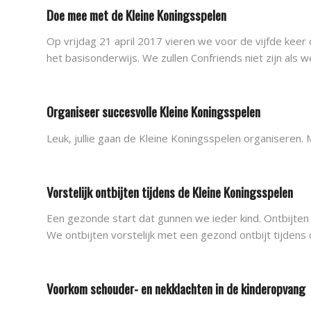
Doe mee met de Kleine Koningsspelen
Op vrijdag 21 april 2017 vieren we voor de vijfde keer
het basisonderwijs. We zullen Confriends niet zijn als 
Organiseer succesvolle Kleine Koningsspelen
Leuk, jullie gaan de Kleine Koningsspelen organiseren.
Vorstelijk ontbijten tijdens de Kleine Koningsspelen
Een gezonde start dat gunnen we ieder kind. Ontbijten 
We ontbijten vorstelijk met een gezond ontbijt tijdens
Voorkom schouder- en nekklachten in de kinderopvang