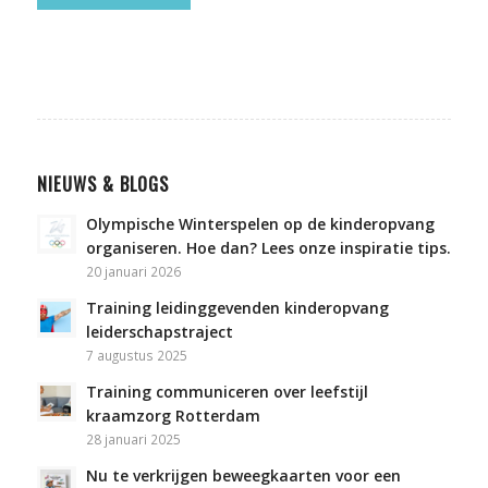
NIEUWS & BLOGS
Olympische Winterspelen op de kinderopvang
organiseren. Hoe dan? Lees onze inspiratie tips.
20 januari 2026
Training leidinggevenden kinderopvang
leiderschapstraject
7 augustus 2025
Training communiceren over leefstijl
kraamzorg Rotterdam
28 januari 2025
Nu te verkrijgen beweegkaarten voor een