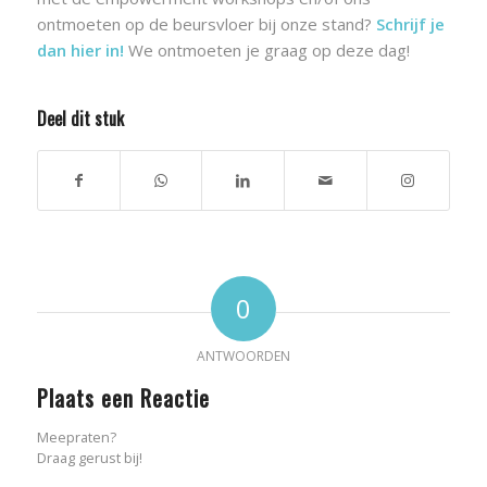
ontmoeten op de beursvloer bij onze stand?
Schrijf je
dan hier in!
We ontmoeten je graag op deze dag!
Deel dit stuk
0
ANTWOORDEN
Plaats een Reactie
Meepraten?
Draag gerust bij!