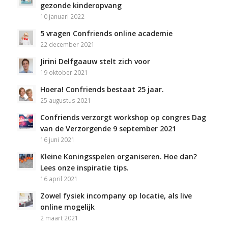
gezonde kinderopvang
10 januari 2022
5 vragen Confriends online academie
22 december 2021
Jirini Delfgaauw stelt zich voor
19 oktober 2021
Hoera! Confriends bestaat 25 jaar.
25 augustus 2021
Confriends verzorgt workshop op congres Dag
van de Verzorgende 9 september 2021
16 juni 2021
Kleine Koningsspelen organiseren. Hoe dan?
Lees onze inspiratie tips.
16 april 2021
Zowel fysiek incompany op locatie, als live
online mogelijk
2 maart 2021