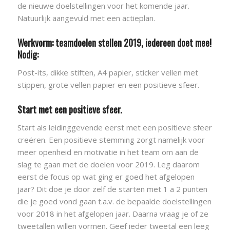
de nieuwe doelstellingen voor het komende jaar.
Natuurlijk aangevuld met een actieplan.
Werkvorm: teamdoelen stellen 2019, iedereen doet mee!
Nodig:
Post-its, dikke stiften, A4 papier, sticker vellen met
stippen, grote vellen papier en een positieve sfeer.
Start met een positieve sfeer.
Start als leidinggevende eerst met een positieve sfeer
creëren. Een positieve stemming zorgt namelijk voor
meer openheid en motivatie in het team om aan de
slag te gaan met de doelen voor 2019. Leg daarom
eerst de focus op wat ging er goed het afgelopen
jaar? Dit doe je door zelf de starten met 1 a 2 punten
die je goed vond gaan t.a.v. de bepaalde doelstellingen
voor 2018 in het afgelopen jaar. Daarna vraag je of ze
tweetallen willen vormen. Geef ieder tweetal een leeg