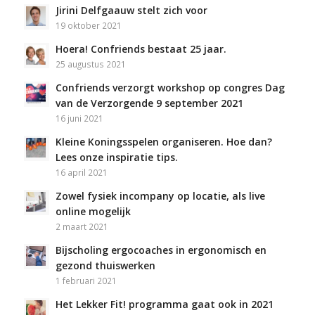
Jirini Delfgaauw stelt zich voor
19 oktober 2021
Hoera! Confriends bestaat 25 jaar.
25 augustus 2021
Confriends verzorgt workshop op congres Dag
van de Verzorgende 9 september 2021
16 juni 2021
Kleine Koningsspelen organiseren. Hoe dan?
Lees onze inspiratie tips.
16 april 2021
Zowel fysiek incompany op locatie, als live
online mogelijk
2 maart 2021
Bijscholing ergocoaches in ergonomisch en
gezond thuiswerken
1 februari 2021
Het Lekker Fit! programma gaat ook in 2021