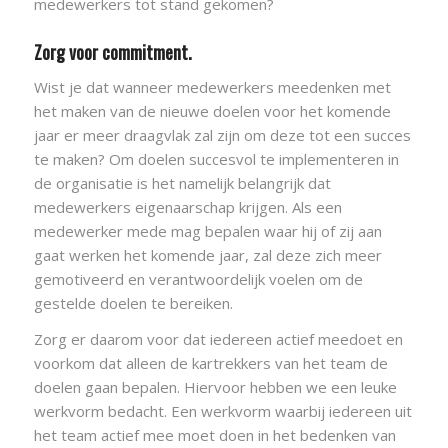
medewerkers tot stand gekomen?
Zorg voor commitment.
Wist je dat wanneer medewerkers meedenken met
het maken van de nieuwe doelen voor het komende
jaar er meer draagvlak zal zijn om deze tot een succes
te maken? Om doelen succesvol te implementeren in
de organisatie is het namelijk belangrijk dat
medewerkers eigenaarschap krijgen. Als een
medewerker mede mag bepalen waar hij of zij aan
gaat werken het komende jaar, zal deze zich meer
gemotiveerd en verantwoordelijk voelen om de
gestelde doelen te bereiken.
Zorg er daarom voor dat iedereen actief meedoet en
voorkom dat alleen de kartrekkers van het team de
doelen gaan bepalen. Hiervoor hebben we een leuke
werkvorm bedacht. Een werkvorm waarbij iedereen uit
het team actief mee moet doen in het bedenken van