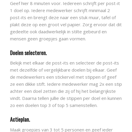
Geef hier 8 minuten voor. Iedereen schrijft per post-it
1 doel op. Iedere medewerker schrijft minimaal 2
post-its en brengt deze naar een stuk muur, tafel of
plakt deze op een groot vel papier. Zorg ervoor dat dit
gedeelte ook daadwerkelijk in stilte gebeurd en
mensen geen groepjes gaan vormen.
Doelen selecteren.
Bekijk met elkaar de post-its en selecteer de post-its
met dezelfde of vergelijkbare doelen bij elkaar. Geef
de medewerkers een stickervel met stippen of geef
ze een dikke stift. Iedere medewerker mag 2x een stip
achter een doel zetten die zij of hij het belangrijkste
vindt. Daarna tellen jullie de stippen per doel en kunnen
zo een doelen top 3 of top 5 samenstellen.
Actieplan.
Maak groepjes van 3 tot 5 personen en geef ieder