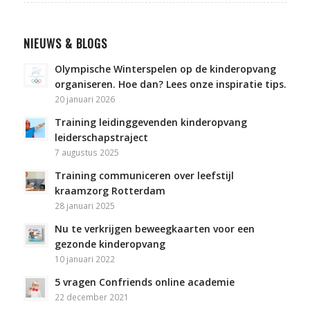
NIEUWS & BLOGS
Olympische Winterspelen op de kinderopvang
organiseren. Hoe dan? Lees onze inspiratie tips.
20 januari 2026
Training leidinggevenden kinderopvang
leiderschapstraject
7 augustus 2025
Training communiceren over leefstijl
kraamzorg Rotterdam
28 januari 2025
Nu te verkrijgen beweegkaarten voor een
gezonde kinderopvang
10 januari 2022
5 vragen Confriends online academie
22 december 2021