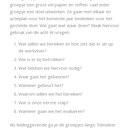
groepje een groot vel papier en stiften. Laat ieder
groepje een doel uitwerken. Ze gaan met elkaar en
actieplan voor het komende jaar bedenken voor het
gestelde doel. Wie gaat wat waar doen? Maak hiervoor
gebruik van de acht W-vragen:
Wat willen we bereiken en hoe ziet dat er uit op
de werkvloer?
Wie is er bij betrokken?
Wat hebben we hiervoor nodig?
Waar gaat het gebeuren?
Wanneer gebeurt het?
Waarom willen we het bereiken?
Wat is onze eerste stap?
Wanneer gaan we het evalueren?
Als leidinggevende ga je de groepjes langs. Stimuleer