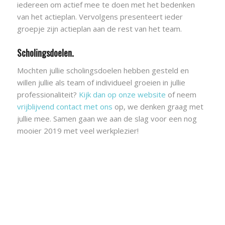
iedereen om actief mee te doen met het bedenken
van het actieplan. Vervolgens presenteert ieder
groepje zijn actieplan aan de rest van het team.
Scholingsdoelen.
Mochten jullie scholingsdoelen hebben gesteld en
willen jullie als team of individueel groeien in jullie
professionaliteit?
Kijk dan op onze website
of neem
vrijblijvend contact met ons
op, we denken graag met
jullie mee. Samen gaan we aan de slag voor een nog
mooier 2019 met veel werkplezier!