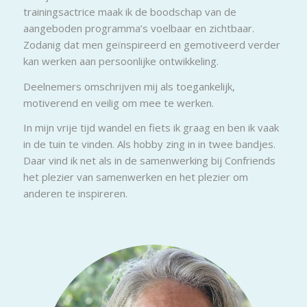
trainingsactrice maak ik de boodschap van de
aangeboden programma’s voelbaar en zichtbaar.
Zodanig dat men geïnspireerd en gemotiveerd verder
kan werken aan persoonlijke ontwikkeling.
Deelnemers omschrijven mij als toegankelijk,
motiverend en veilig om mee te werken.
In mijn vrije tijd wandel en fiets ik graag en ben ik vaak
in de tuin te vinden. Als hobby zing in in twee bandjes.
Daar vind ik net als in de samenwerking bij Confriends
het plezier van samenwerken en het plezier om
anderen te inspireren.